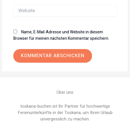
Website
Name, E-Mail-Adresse und Website in diesem
Browser für meinen nächsten Kommentar speichern.
Über uns
toskana-buchen ist Ihr Partner für hochwertige
Ferienunterkünfte in der Toskana, um Ihren Urlaub
unvergesslich zu machen.