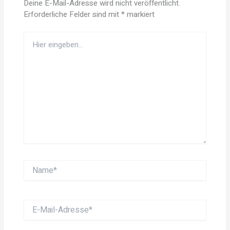
Deine E-Mail-Adresse wird nicht veröffentlicht.
Erforderliche Felder sind mit
*
markiert
Hier
eingeben…
Name*
E-
Mail-
Adresse*