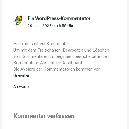
Ein WordPress-Kommentator
30. Juni 2025 um 8:58 Uhr
Hallo, dies ist ein Kommentar.
Um mit dem Freischalten, Bearbeiten und Löschen
von Kommentaren zu beginnen, besuche bitte die
Kommentare-Ansicht im Dashboard.
Die Avatare der Kommentatoren kommen von
Gravatar
.
Antworten
Kommentar verfassen