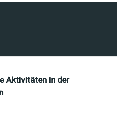
 Aktivitäten in der
n