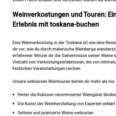
Weinverkostungen und Touren: Ein
Erlebnis mit toskana-buchen
Eine Weinverkostung in der Toskana ist wie eine Reis
dir vor, wie du durch malerische Weinberge wanderst,
erfahrener Winzer dir die Geheimnisse seiner Weine en
Vielzahl von Verkostungserlebnissen, die von intimen,
festlichen Veranstaltungen reichen.
Unsere exklusiven Weintouren bieten dir mehr als nur
Hinter die Kulissen renommierter Weingüter blicke
Die Kunst der Weinherstellung von Experten erklä
Seltene und prämierte Weine verkosten