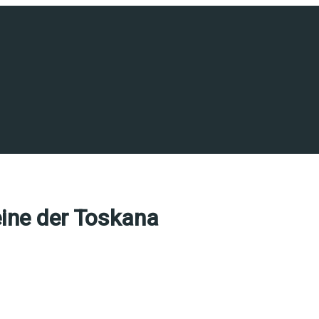
eine der Toskana