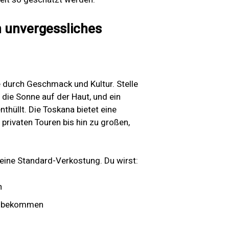
 unvergessliches
e durch Geschmack und Kultur. Stelle
 die Sonne auf der Haut, und ein
thüllt. Die Toskana bietet eine
 privaten Touren bis hin zu großen,
 eine Standard-Verkostung. Du wirst:
n
rt bekommen