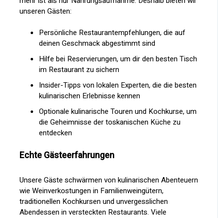
mehr ist als nur Nahrungsaufnahme. Deshalb bieten wir
unseren Gästen:
Persönliche Restaurantempfehlungen, die auf
deinen Geschmack abgestimmt sind
Hilfe bei Reservierungen, um dir den besten Tisch
im Restaurant zu sichern
Insider-Tipps von lokalen Experten, die die besten
kulinarischen Erlebnisse kennen
Optionale kulinarische Touren und Kochkurse, um
die Geheimnisse der toskanischen Küche zu
entdecken
Echte Gästeerfahrungen
Unsere Gäste schwärmen von kulinarischen Abenteuern
wie Weinverkostungen in Familienweingütern,
traditionellen Kochkursen und unvergesslichen
Abendessen in versteckten Restaurants. Viele