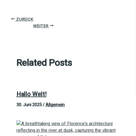
ZURÜCK
WEITER
Related Posts
Hallo Welt!
30. Juni 2025
/
Allgemein