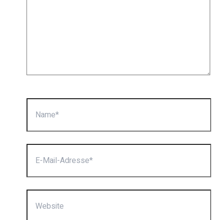
Name*
E-
Mail-
Adresse*
Website