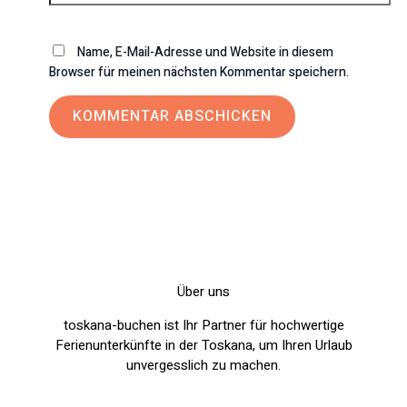
Name, E-Mail-Adresse und Website in diesem
Browser für meinen nächsten Kommentar speichern.
Über uns
toskana-buchen ist Ihr Partner für hochwertige
Ferienunterkünfte in der Toskana, um Ihren Urlaub
unvergesslich zu machen.