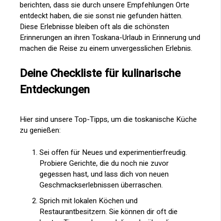
berichten, dass sie durch unsere Empfehlungen Orte
entdeckt haben, die sie sonst nie gefunden hätten.
Diese Erlebnisse bleiben oft als die schönsten
Erinnerungen an ihren Toskana-Urlaub in Erinnerung und
machen die Reise zu einem unvergesslichen Erlebnis.
Deine Checkliste für kulinarische
Entdeckungen
Hier sind unsere Top-Tipps, um die toskanische Küche
zu genießen:
Sei offen für Neues und experimentierfreudig.
Probiere Gerichte, die du noch nie zuvor
gegessen hast, und lass dich von neuen
Geschmackserlebnissen überraschen.
Sprich mit lokalen Köchen und
Restaurantbesitzern. Sie können dir oft die