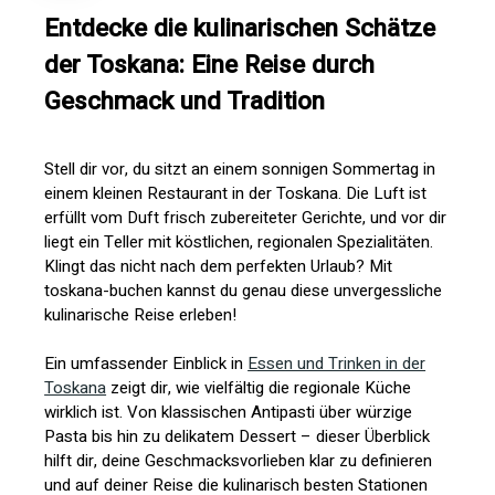
Entdecke die kulinarischen Schätze
der Toskana: Eine Reise durch
Geschmack und Tradition
Stell dir vor, du sitzt an einem sonnigen Sommertag in
einem kleinen Restaurant in der Toskana. Die Luft ist
erfüllt vom Duft frisch zubereiteter Gerichte, und vor dir
liegt ein Teller mit köstlichen, regionalen Spezialitäten.
Klingt das nicht nach dem perfekten Urlaub? Mit
toskana-buchen kannst du genau diese unvergessliche
kulinarische Reise erleben!
Ein umfassender Einblick in
Essen und Trinken in der
Toskana
zeigt dir, wie vielfältig die regionale Küche
wirklich ist. Von klassischen Antipasti über würzige
Pasta bis hin zu delikatem Dessert – dieser Überblick
hilft dir, deine Geschmacksvorlieben klar zu definieren
und auf deiner Reise die kulinarisch besten Stationen