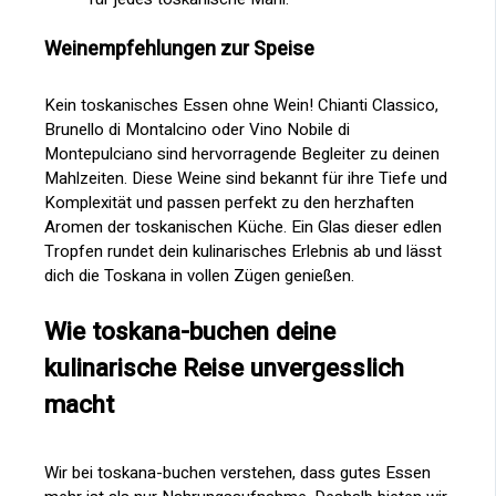
Weinempfehlungen zur Speise
Kein toskanisches Essen ohne Wein! Chianti Classico,
Brunello di Montalcino oder Vino Nobile di
Montepulciano sind hervorragende Begleiter zu deinen
Mahlzeiten. Diese Weine sind bekannt für ihre Tiefe und
Komplexität und passen perfekt zu den herzhaften
Aromen der toskanischen Küche. Ein Glas dieser edlen
Tropfen rundet dein kulinarisches Erlebnis ab und lässt
dich die Toskana in vollen Zügen genießen.
Wie toskana-buchen deine
kulinarische Reise unvergesslich
macht
Wir bei toskana-buchen verstehen, dass gutes Essen