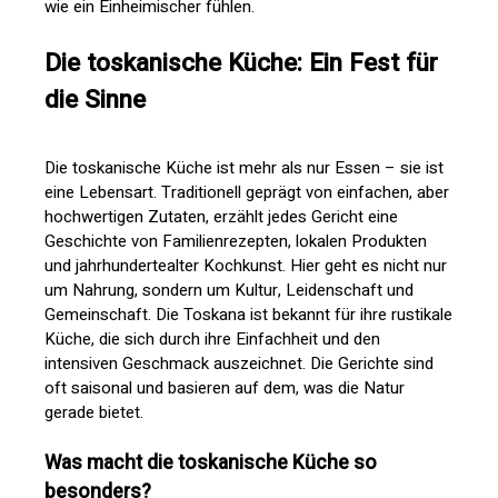
wie ein Einheimischer fühlen.
Die toskanische Küche: Ein Fest für
die Sinne
Die toskanische Küche ist mehr als nur Essen – sie ist
eine Lebensart. Traditionell geprägt von einfachen, aber
hochwertigen Zutaten, erzählt jedes Gericht eine
Geschichte von Familienrezepten, lokalen Produkten
und jahrhundertealter Kochkunst. Hier geht es nicht nur
um Nahrung, sondern um Kultur, Leidenschaft und
Gemeinschaft. Die Toskana ist bekannt für ihre rustikale
Küche, die sich durch ihre Einfachheit und den
intensiven Geschmack auszeichnet. Die Gerichte sind
oft saisonal und basieren auf dem, was die Natur
gerade bietet.
Was macht die toskanische Küche so
besonders?