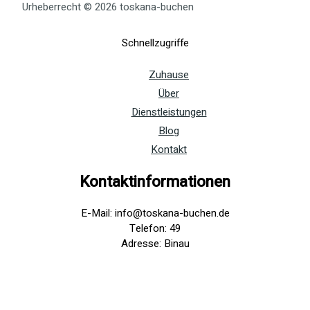
Urheberrecht © 2026 toskana-buchen
Schnellzugriffe
Zuhause
Über
Dienstleistungen
Blog
Kontakt
Kontaktinformationen
E-Mail: info@toskana-buchen.de
Telefon: 49
Adresse: Binau