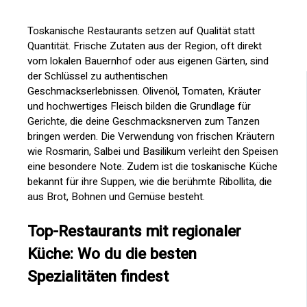
Toskanische Restaurants setzen auf Qualität statt
Quantität. Frische Zutaten aus der Region, oft direkt
vom lokalen Bauernhof oder aus eigenen Gärten, sind
der Schlüssel zu authentischen
Geschmackserlebnissen. Olivenöl, Tomaten, Kräuter
und hochwertiges Fleisch bilden die Grundlage für
Gerichte, die deine Geschmacksnerven zum Tanzen
bringen werden. Die Verwendung von frischen Kräutern
wie Rosmarin, Salbei und Basilikum verleiht den Speisen
eine besondere Note. Zudem ist die toskanische Küche
bekannt für ihre Suppen, wie die berühmte Ribollita, die
aus Brot, Bohnen und Gemüse besteht.
Top-Restaurants mit regionaler
Küche: Wo du die besten
Spezialitäten findest