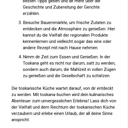
besten Tipps geben und dir mehr über die
Geschichte und Zubereitung der Gerichte
erzählen.
Besuche Bauernmärkte, um frische Zutaten zu
entdecken und die Atmosphäre zu genießen. Hier
kannst du die Vielfalt der regionalen Produkte
kennenlernen und vielleicht sogar das eine oder
andere Rezept mit nach Hause nehmen.
Nimm dir Zeit zum Essen und Genießen. In der
Toskana geht es nicht nur darum, satt zu werden,
sondern auch darum, die Mahlzeit in vollen Zügen
zu genießen und die Gesellschaft zu schätzen.
Die toskanische Küche wartet darauf, von dir entdeckt
zu werden. Mit toskana-buchen wird dein kulinarisches
Abenteuer zum unvergesslichen Erlebnis! Lass dich von
der Vielfalt und dem Reichtum der toskanischen Küche
verzaubern und erlebe einen Urlaub, der all deine Sinne
anspricht.