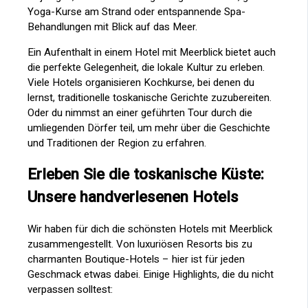
Yoga-Kurse am Strand oder entspannende Spa-
Behandlungen mit Blick auf das Meer.
Ein Aufenthalt in einem Hotel mit Meerblick bietet auch
die perfekte Gelegenheit, die lokale Kultur zu erleben.
Viele Hotels organisieren Kochkurse, bei denen du
lernst, traditionelle toskanische Gerichte zuzubereiten.
Oder du nimmst an einer geführten Tour durch die
umliegenden Dörfer teil, um mehr über die Geschichte
und Traditionen der Region zu erfahren.
Erleben Sie die toskanische Küste:
Unsere handverlesenen Hotels
Wir haben für dich die schönsten Hotels mit Meerblick
zusammengestellt. Von luxuriösen Resorts bis zu
charmanten Boutique-Hotels – hier ist für jeden
Geschmack etwas dabei. Einige Highlights, die du nicht
verpassen solltest: