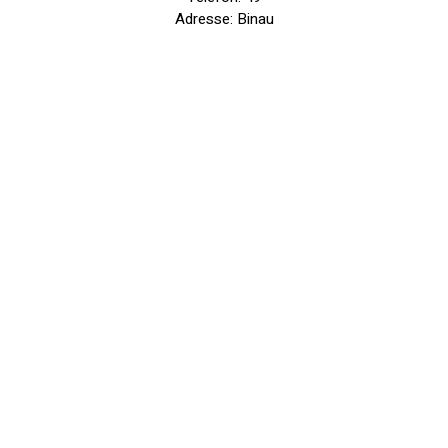
Adresse: Binau