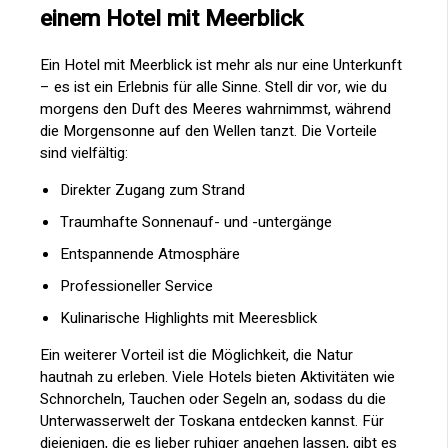
einem Hotel mit Meerblick
Ein Hotel mit Meerblick ist mehr als nur eine Unterkunft
– es ist ein Erlebnis für alle Sinne. Stell dir vor, wie du
morgens den Duft des Meeres wahrnimmst, während
die Morgensonne auf den Wellen tanzt. Die Vorteile
sind vielfältig:
Direkter Zugang zum Strand
Traumhafte Sonnenauf- und -untergänge
Entspannende Atmosphäre
Professioneller Service
Kulinarische Highlights mit Meeresblick
Ein weiterer Vorteil ist die Möglichkeit, die Natur
hautnah zu erleben. Viele Hotels bieten Aktivitäten wie
Schnorcheln, Tauchen oder Segeln an, sodass du die
Unterwasserwelt der Toskana entdecken kannst. Für
diejenigen, die es lieber ruhiger angehen lassen, gibt es