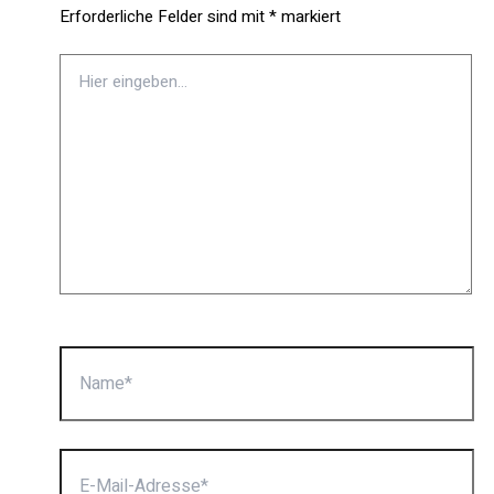
Erforderliche Felder sind mit
*
markiert
Hier
eingeben…
Name*
E-
Mail-