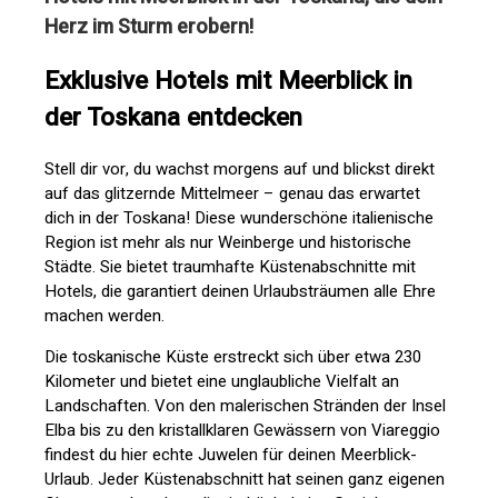
Herz im Sturm erobern!
Exklusive Hotels mit Meerblick in
der Toskana entdecken
Stell dir vor, du wachst morgens auf und blickst direkt
auf das glitzernde Mittelmeer – genau das erwartet
dich in der Toskana! Diese wunderschöne italienische
Region ist mehr als nur Weinberge und historische
Städte. Sie bietet traumhafte Küstenabschnitte mit
Hotels, die garantiert deinen Urlaubsträumen alle Ehre
machen werden.
Die toskanische Küste erstreckt sich über etwa 230
Kilometer und bietet eine unglaubliche Vielfalt an
Landschaften. Von den malerischen Stränden der Insel
Elba bis zu den kristallklaren Gewässern von Viareggio
findest du hier echte Juwelen für deinen Meerblick-
Urlaub. Jeder Küstenabschnitt hat seinen ganz eigenen