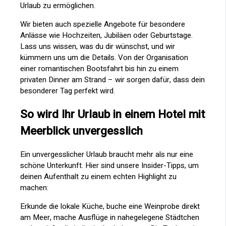
Urlaub zu ermöglichen.
Wir bieten auch spezielle Angebote für besondere
Anlässe wie Hochzeiten, Jubiläen oder Geburtstage.
Lass uns wissen, was du dir wünschst, und wir
kümmern uns um die Details. Von der Organisation
einer romantischen Bootsfahrt bis hin zu einem
privaten Dinner am Strand – wir sorgen dafür, dass dein
besonderer Tag perfekt wird.
So wird Ihr Urlaub in einem Hotel mit
Meerblick unvergesslich
Ein unvergesslicher Urlaub braucht mehr als nur eine
schöne Unterkunft. Hier sind unsere Insider-Tipps, um
deinen Aufenthalt zu einem echten Highlight zu
machen:
Erkunde die lokale Küche, buche eine Weinprobe direkt
am Meer, mache Ausflüge in nahegelegene Städtchen