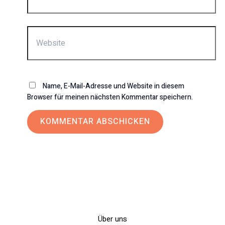
Adresse*
Website
Name, E-Mail-Adresse und Website in diesem
Browser für meinen nächsten Kommentar speichern.
Über uns