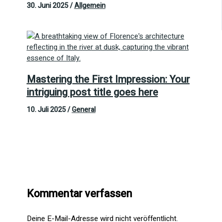
30. Juni 2025
/
Allgemein
Mastering the First Impression: Your
intriguing post title goes here
10. Juli 2025
/
General
Kommentar verfassen
Deine E-Mail-Adresse wird nicht veröffentlicht.