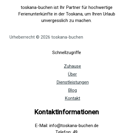
toskana-buchen ist Ihr Partner für hochwertige
Ferienunterkünfte in der Toskana, um Ihren Urlaub
unvergesslich zu machen.
Urheberrecht © 2026 toskana-buchen
Schnellzugriffe
Zuhause
Über
Dienstleistungen
Blog
Kontakt
Kontaktinformationen
E-Mail: info@toskana-buchen.de
Telefon: 49