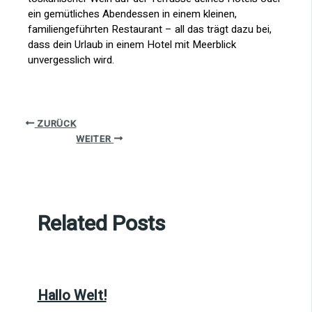
ein gemütliches Abendessen in einem kleinen,
familiengeführten Restaurant – all das trägt dazu bei,
dass dein Urlaub in einem Hotel mit Meerblick
unvergesslich wird.
ZURÜCK
WEITER
Related Posts
Hallo Welt!