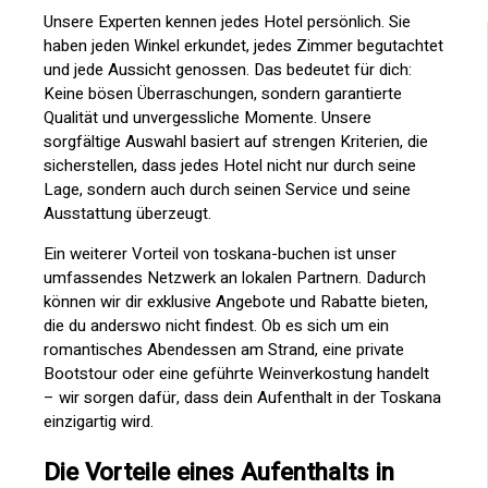
Unsere Experten kennen jedes Hotel persönlich. Sie
haben jeden Winkel erkundet, jedes Zimmer begutachtet
und jede Aussicht genossen. Das bedeutet für dich:
Keine bösen Überraschungen, sondern garantierte
Qualität und unvergessliche Momente. Unsere
sorgfältige Auswahl basiert auf strengen Kriterien, die
sicherstellen, dass jedes Hotel nicht nur durch seine
Lage, sondern auch durch seinen Service und seine
Ausstattung überzeugt.
Ein weiterer Vorteil von toskana-buchen ist unser
umfassendes Netzwerk an lokalen Partnern. Dadurch
können wir dir exklusive Angebote und Rabatte bieten,
die du anderswo nicht findest. Ob es sich um ein
romantisches Abendessen am Strand, eine private
Bootstour oder eine geführte Weinverkostung handelt
– wir sorgen dafür, dass dein Aufenthalt in der Toskana
einzigartig wird.
Die Vorteile eines Aufenthalts in