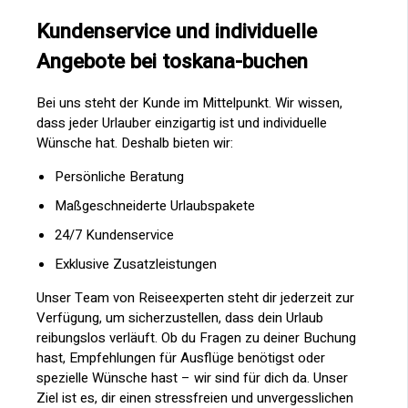
Kundenservice und individuelle
Angebote bei toskana-buchen
Bei uns steht der Kunde im Mittelpunkt. Wir wissen,
dass jeder Urlauber einzigartig ist und individuelle
Wünsche hat. Deshalb bieten wir:
Persönliche Beratung
Maßgeschneiderte Urlaubspakete
24/7 Kundenservice
Exklusive Zusatzleistungen
Unser Team von Reiseexperten steht dir jederzeit zur
Verfügung, um sicherzustellen, dass dein Urlaub
reibungslos verläuft. Ob du Fragen zu deiner Buchung
hast, Empfehlungen für Ausflüge benötigst oder
spezielle Wünsche hast – wir sind für dich da. Unser
Ziel ist es, dir einen stressfreien und unvergesslichen