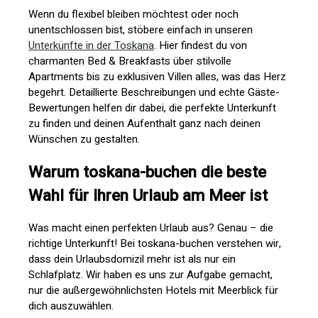
Wenn du flexibel bleiben möchtest oder noch
unentschlossen bist, stöbere einfach in unseren
Unterkünfte in der Toskana
. Hier findest du von
charmanten Bed & Breakfasts über stilvolle
Apartments bis zu exklusiven Villen alles, was das Herz
begehrt. Detaillierte Beschreibungen und echte Gäste-
Bewertungen helfen dir dabei, die perfekte Unterkunft
zu finden und deinen Aufenthalt ganz nach deinen
Wünschen zu gestalten.
Warum toskana-buchen die beste
Wahl für Ihren Urlaub am Meer ist
Was macht einen perfekten Urlaub aus? Genau – die
richtige Unterkunft! Bei toskana-buchen verstehen wir,
dass dein Urlaubsdomizil mehr ist als nur ein
Schlafplatz. Wir haben es uns zur Aufgabe gemacht,
nur die außergewöhnlichsten Hotels mit Meerblick für
dich auszuwählen.