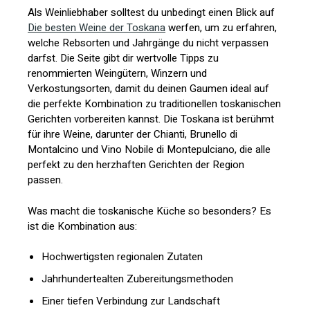
Als Weinliebhaber solltest du unbedingt einen Blick auf
Die besten Weine der Toskana
werfen, um zu erfahren,
welche Rebsorten und Jahrgänge du nicht verpassen
darfst. Die Seite gibt dir wertvolle Tipps zu
renommierten Weingütern, Winzern und
Verkostungsorten, damit du deinen Gaumen ideal auf
die perfekte Kombination zu traditionellen toskanischen
Gerichten vorbereiten kannst. Die Toskana ist berühmt
für ihre Weine, darunter der Chianti, Brunello di
Montalcino und Vino Nobile di Montepulciano, die alle
perfekt zu den herzhaften Gerichten der Region
passen.
Was macht die toskanische Küche so besonders? Es
ist die Kombination aus:
Hochwertigsten regionalen Zutaten
Jahrhundertealten Zubereitungsmethoden
Einer tiefen Verbindung zur Landschaft