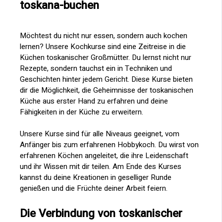
toskana-buchen
Möchtest du nicht nur essen, sondern auch kochen
lernen? Unsere Kochkurse sind eine Zeitreise in die
Küchen toskanischer Großmütter. Du lernst nicht nur
Rezepte, sondern tauchst ein in Techniken und
Geschichten hinter jedem Gericht. Diese Kurse bieten
dir die Möglichkeit, die Geheimnisse der toskanischen
Küche aus erster Hand zu erfahren und deine
Fähigkeiten in der Küche zu erweitern.
Unsere Kurse sind für alle Niveaus geeignet, vom
Anfänger bis zum erfahrenen Hobbykoch. Du wirst von
erfahrenen Köchen angeleitet, die ihre Leidenschaft
und ihr Wissen mit dir teilen. Am Ende des Kurses
kannst du deine Kreationen in geselliger Runde
genießen und die Früchte deiner Arbeit feiern.
Die Verbindung von toskanischer