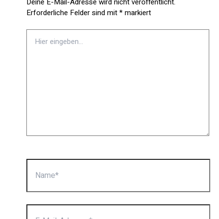
Deine E-Mail-Adresse wird nicht veröffentlicht.
Erforderliche Felder sind mit
*
markiert
Hier
eingeben…
Name*
E-
Mail-