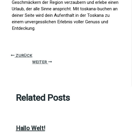
Geschmäckern der Region verzaubern und erlebe einen
Urlaub, der alle Sinne anspricht. Mit toskana-buchen an
deiner Seite wird dein Aufenthalt in der Toskana zu
einem unvergesslichen Erlebnis voller Genuss und
Entdeckung.
ZURÜCK
WEITER
Related Posts
Hallo Welt!