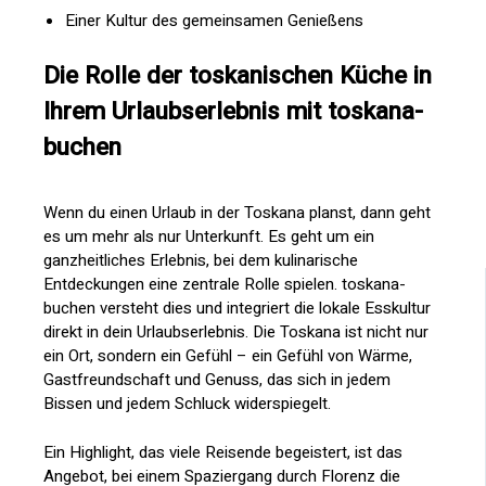
Einer Kultur des gemeinsamen Genießens
Die Rolle der toskanischen Küche in
Ihrem Urlaubserlebnis mit toskana-
buchen
Wenn du einen Urlaub in der Toskana planst, dann geht
es um mehr als nur Unterkunft. Es geht um ein
ganzheitliches Erlebnis, bei dem kulinarische
Entdeckungen eine zentrale Rolle spielen. toskana-
buchen versteht dies und integriert die lokale Esskultur
direkt in dein Urlaubserlebnis. Die Toskana ist nicht nur
ein Ort, sondern ein Gefühl – ein Gefühl von Wärme,
Gastfreundschaft und Genuss, das sich in jedem
Bissen und jedem Schluck widerspiegelt.
Ein Highlight, das viele Reisende begeistert, ist das
Angebot, bei einem Spaziergang durch Florenz die