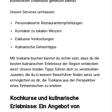
köstlichsten Erlebnisse genießen kannst.
Unsere Services umfassen:
Personalisierte Restaurantempfehlungen
Kontakte zu lokalen Winzern
Exklusive Verkostungen
Kulinarische Geheimtipps
Mit toskana-buchen kannst du sicher sein, dass du die
besten kulinarischen Erlebnisse der Region entdecken
wirst. Unsere Insider-Tipps führen dich zu versteckten
Juwelen, die du in keinem Reiseführer finden wirst, und
ermöglichen es dir, die Toskana aus der Perspektive
eines Einheimischen zu erleben.
Kochkurse und kulinarische
Erlebnisse: Ein Angebot von