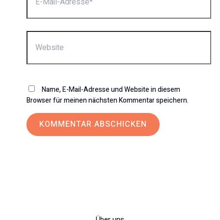
Adresse*
Website
Name, E-Mail-Adresse und Website in diesem
Browser für meinen nächsten Kommentar speichern.
Über uns