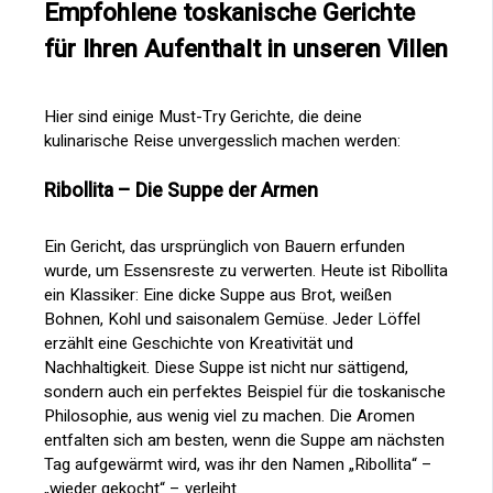
Empfohlene toskanische Gerichte
für Ihren Aufenthalt in unseren Villen
Hier sind einige Must-Try Gerichte, die deine
kulinarische Reise unvergesslich machen werden:
Ribollita – Die Suppe der Armen
Ein Gericht, das ursprünglich von Bauern erfunden
wurde, um Essensreste zu verwerten. Heute ist Ribollita
ein Klassiker: Eine dicke Suppe aus Brot, weißen
Bohnen, Kohl und saisonalem Gemüse. Jeder Löffel
erzählt eine Geschichte von Kreativität und
Nachhaltigkeit. Diese Suppe ist nicht nur sättigend,
sondern auch ein perfektes Beispiel für die toskanische
Philosophie, aus wenig viel zu machen. Die Aromen
entfalten sich am besten, wenn die Suppe am nächsten
Tag aufgewärmt wird, was ihr den Namen „Ribollita“ –
„wieder gekocht“ – verleiht.