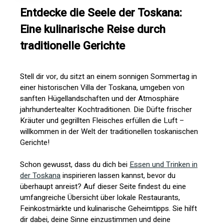
Entdecke die Seele der Toskana:
Eine kulinarische Reise durch
traditionelle Gerichte
Stell dir vor, du sitzt an einem sonnigen Sommertag in
einer historischen Villa der Toskana, umgeben von
sanften Hügellandschaften und der Atmosphäre
jahrhundertealter Kochtraditionen. Die Düfte frischer
Kräuter und gegrillten Fleisches erfüllen die Luft –
willkommen in der Welt der traditionellen toskanischen
Gerichte!
Schon gewusst, dass du dich bei
Essen und Trinken in
der Toskana
inspirieren lassen kannst, bevor du
überhaupt anreist? Auf dieser Seite findest du eine
umfangreiche Übersicht über lokale Restaurants,
Feinkostmärkte und kulinarische Geheimtipps. Sie hilft
dir dabei, deine Sinne einzustimmen und deine