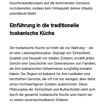
Geschmacksknospen auf die kommenden Genüsse
vorzubereiten, sodass kein Höhepunkt deines Urlaubs
unentdeckt bleibt.
Einführung in die traditionelle
toskanische Küche
Die toskanische Küche ist mehr als nur Nahrung – sie
ist eine Lebensphilosophie. Geprägt von Einfachheit,
Qualität und Respekt vor lokalen Zutaten, erzählt jedes
Gericht eine Geschichte von Generationen von Familien,
die ihre kulinarischen Geheimnisse sorgfältig bewahrt
haben. Die Region ist bekannt für ihre rustikalen und
herzhaften Gerichte, die oft mit nur wenigen, aber dafür
umso hochwertigeren Zutaten auskommen. Diese
Philosophie der Einfachheit und Authentizität zieht sich
durch die gesamte toskanische Küche und macht sie
zu einem unverwechselbaren Erlebnis.