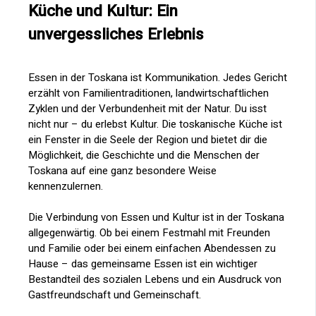
Küche und Kultur: Ein
unvergessliches Erlebnis
Essen in der Toskana ist Kommunikation. Jedes Gericht
erzählt von Familientraditionen, landwirtschaftlichen
Zyklen und der Verbundenheit mit der Natur. Du isst
nicht nur – du erlebst Kultur. Die toskanische Küche ist
ein Fenster in die Seele der Region und bietet dir die
Möglichkeit, die Geschichte und die Menschen der
Toskana auf eine ganz besondere Weise
kennenzulernen.
Die Verbindung von Essen und Kultur ist in der Toskana
allgegenwärtig. Ob bei einem Festmahl mit Freunden
und Familie oder bei einem einfachen Abendessen zu
Hause – das gemeinsame Essen ist ein wichtiger
Bestandteil des sozialen Lebens und ein Ausdruck von
Gastfreundschaft und Gemeinschaft.