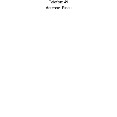
Telefon: 49
Adresse: Binau