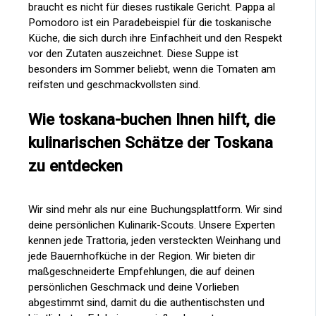
braucht es nicht für dieses rustikale Gericht. Pappa al
Pomodoro ist ein Paradebeispiel für die toskanische
Küche, die sich durch ihre Einfachheit und den Respekt
vor den Zutaten auszeichnet. Diese Suppe ist
besonders im Sommer beliebt, wenn die Tomaten am
reifsten und geschmackvollsten sind.
Wie toskana-buchen Ihnen hilft, die
kulinarischen Schätze der Toskana
zu entdecken
Wir sind mehr als nur eine Buchungsplattform. Wir sind
deine persönlichen Kulinarik-Scouts. Unsere Experten
kennen jede Trattoria, jeden versteckten Weinhang und
jede Bauernhofküche in der Region. Wir bieten dir
maßgeschneiderte Empfehlungen, die auf deinen
persönlichen Geschmack und deine Vorlieben
abgestimmt sind, damit du die authentischsten und