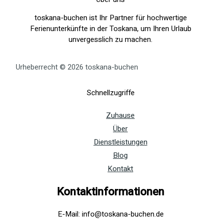
toskana-buchen ist Ihr Partner für hochwertige
Ferienunterkünfte in der Toskana, um Ihren Urlaub
unvergesslich zu machen.
Urheberrecht © 2026 toskana-buchen
Schnellzugriffe
Zuhause
Über
Dienstleistungen
Blog
Kontakt
Kontaktinformationen
E-Mail: info@toskana-buchen.de