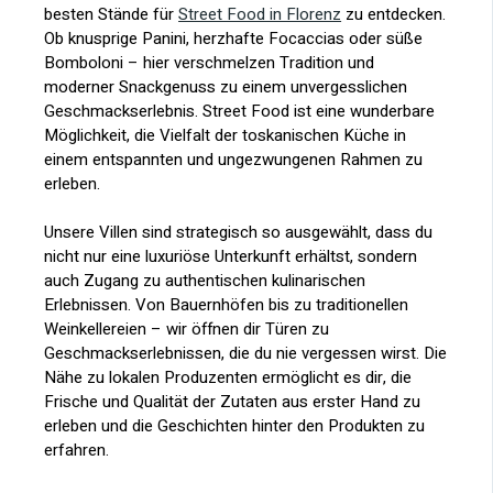
besten Stände für
Street Food in Florenz
zu entdecken.
Ob knusprige Panini, herzhafte Focaccias oder süße
Bomboloni – hier verschmelzen Tradition und
moderner Snackgenuss zu einem unvergesslichen
Geschmackserlebnis. Street Food ist eine wunderbare
Möglichkeit, die Vielfalt der toskanischen Küche in
einem entspannten und ungezwungenen Rahmen zu
erleben.
Unsere Villen sind strategisch so ausgewählt, dass du
nicht nur eine luxuriöse Unterkunft erhältst, sondern
auch Zugang zu authentischen kulinarischen
Erlebnissen. Von Bauernhöfen bis zu traditionellen
Weinkellereien – wir öffnen dir Türen zu
Geschmackserlebnissen, die du nie vergessen wirst. Die
Nähe zu lokalen Produzenten ermöglicht es dir, die
Frische und Qualität der Zutaten aus erster Hand zu
erleben und die Geschichten hinter den Produkten zu
erfahren.