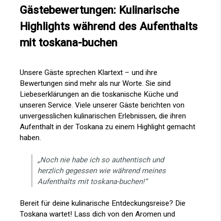
Gästebewertungen: Kulinarische
Highlights während des Aufenthalts
mit toskana-buchen
Unsere Gäste sprechen Klartext – und ihre
Bewertungen sind mehr als nur Worte. Sie sind
Liebeserklärungen an die toskanische Küche und
unseren Service. Viele unserer Gäste berichten von
unvergesslichen kulinarischen Erlebnissen, die ihren
Aufenthalt in der Toskana zu einem Highlight gemacht
haben.
„Noch nie habe ich so authentisch und
herzlich gegessen wie während meines
Aufenthalts mit toskana-buchen!“
Bereit für deine kulinarische Entdeckungsreise? Die
Toskana wartet! Lass dich von den Aromen und