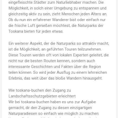
eingefleischte Städter zum Naturliebhaber machen. Die
Möglichkeit, in solch einer Umgebung zu entspannen und
gleichzeitig aktiv zu sein, zieht Menschen jeden Alters an.
Ob du nun ein erfahrener Wanderer bist oder einfach nur
die frische Luft genießen möchtest, die Naturparks der
Toskana bieten für jeden etwas.
Ein weiterer Aspekt, der die Naturparks so attraktiv macht,
ist die Möglichkeit, an geführten Touren teilzunehmen.
Diese Touren werden oft von lokalen Experten geleitet, die
nicht nur die besten Routen kennen, sondern auch
interessante Geschichten und Fakten über die Region
teilen können. So wird jeder Ausflug zu einem lehrreichen
Erlebnis, das weit über das bloße Wandern hinausgeht.
Wie toskana-buchen den Zugang zu
Landschaftsschutzgebieten erleichtert
Wir bei toskana-buchen haben es uns zur Aufgabe
gemacht, dir den Zugang zu diesen einzigartigen
Naturparadiesen so einfach wie möglich zu machen.