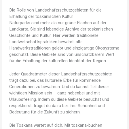
Die Rolle von Landschaftsschutzgebieten für die
Erhaltung der toskanischen Kultur
Naturparks sind mehr als nur grüne Flächen auf der
Landkarte. Sie sind lebendige Archive der toskanischen
Geschichte und Kultur. Hier werden traditionelle
Landwirtschaftspraktiken bewahrt, alte
Handwerkstraditionen gelebt und einzigartige Ökosysteme
geschützt. Diese Gebiete sind von unschätzbarem Wert
für die Erhaltung der kulturellen Identität der Region.
Jeder Quadratmeter dieser Landschaftsschutzgebiete
trägt dazu bei, das kulturelle Erbe für kommende
Generationen zu bewahren. Und du kannst Teil dieser
wichtigen Mission sein – ganz nebenbei und mit
Urlaubsfeeling. Indem du diese Gebiete besuchst und
respektierst, trägst du dazu bei, ihre Schönheit und
Bedeutung für die Zukunft zu sichern.
Die Toskana wartet auf dich. Mit toskana-buchen