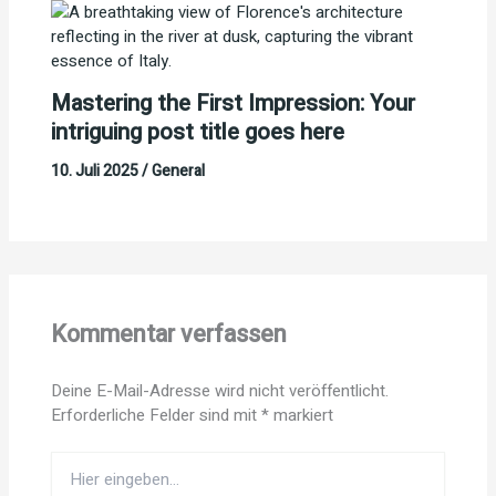
Mastering the First Impression: Your
intriguing post title goes here
10. Juli 2025
/
General
Kommentar verfassen
Deine E-Mail-Adresse wird nicht veröffentlicht.
Erforderliche Felder sind mit
*
markiert
Hier
eingeben…