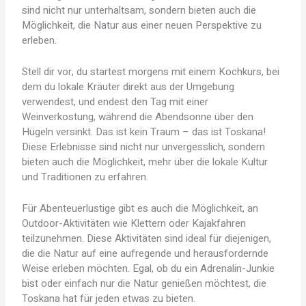
sind nicht nur unterhaltsam, sondern bieten auch die
Möglichkeit, die Natur aus einer neuen Perspektive zu
erleben.
Stell dir vor, du startest morgens mit einem Kochkurs, bei
dem du lokale Kräuter direkt aus der Umgebung
verwendest, und endest den Tag mit einer
Weinverkostung, während die Abendsonne über den
Hügeln versinkt. Das ist kein Traum – das ist Toskana!
Diese Erlebnisse sind nicht nur unvergesslich, sondern
bieten auch die Möglichkeit, mehr über die lokale Kultur
und Traditionen zu erfahren.
Für Abenteuerlustige gibt es auch die Möglichkeit, an
Outdoor-Aktivitäten wie Klettern oder Kajakfahren
teilzunehmen. Diese Aktivitäten sind ideal für diejenigen,
die die Natur auf eine aufregende und herausfordernde
Weise erleben möchten. Egal, ob du ein Adrenalin-Junkie
bist oder einfach nur die Natur genießen möchtest, die
Toskana hat für jeden etwas zu bieten.