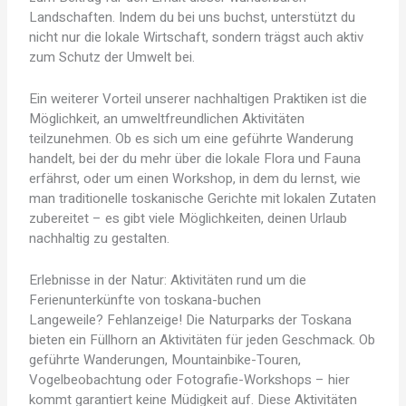
Landschaften. Indem du bei uns buchst, unterstützt du
nicht nur die lokale Wirtschaft, sondern trägst auch aktiv
zum Schutz der Umwelt bei.
Ein weiterer Vorteil unserer nachhaltigen Praktiken ist die
Möglichkeit, an umweltfreundlichen Aktivitäten
teilzunehmen. Ob es sich um eine geführte Wanderung
handelt, bei der du mehr über die lokale Flora und Fauna
erfährst, oder um einen Workshop, in dem du lernst, wie
man traditionelle toskanische Gerichte mit lokalen Zutaten
zubereitet – es gibt viele Möglichkeiten, deinen Urlaub
nachhaltig zu gestalten.
Erlebnisse in der Natur: Aktivitäten rund um die
Ferienunterkünfte von toskana-buchen
Langeweile? Fehlanzeige! Die Naturparks der Toskana
bieten ein Füllhorn an Aktivitäten für jeden Geschmack. Ob
geführte Wanderungen, Mountainbike-Touren,
Vogelbeobachtung oder Fotografie-Workshops – hier
kommt garantiert keine Müdigkeit auf. Diese Aktivitäten