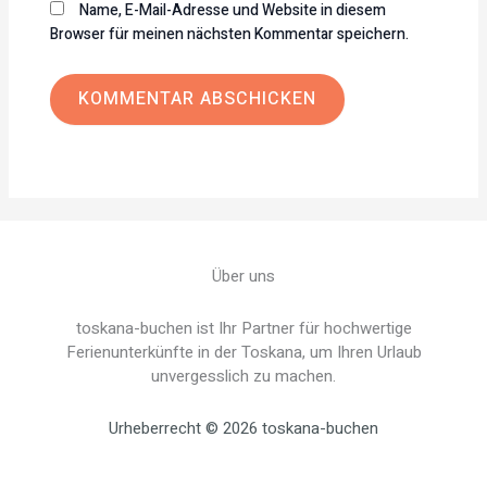
Name, E-Mail-Adresse und Website in diesem
Browser für meinen nächsten Kommentar speichern.
Über uns
toskana-buchen ist Ihr Partner für hochwertige
Ferienunterkünfte in der Toskana, um Ihren Urlaub
unvergesslich zu machen.
Urheberrecht © 2026 toskana-buchen