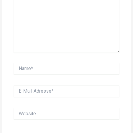
Name*
E-
Mail-
Adresse*
Website