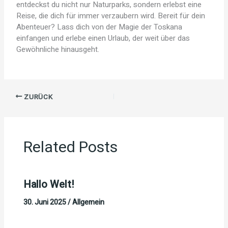
entdeckst du nicht nur Naturparks, sondern erlebst eine
Reise, die dich für immer verzaubern wird. Bereit für dein
Abenteuer? Lass dich von der Magie der Toskana
einfangen und erlebe einen Urlaub, der weit über das
Gewöhnliche hinausgeht.
ZURÜCK
Related Posts
Hallo Welt!
30. Juni 2025
/
Allgemein