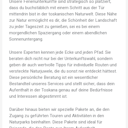
Unsere Ferienunterkünfte sind strategisch so platziert,
dass du buchstäblich mit einem Schritt aus der Tür
mittendrin bist in der toskanischen Naturwelt. Diese Nähe
zur Natur ermöglicht es dir, die Schönheit der Landschaft
zu jeder Tageszeit zu genießen, sei es bei einem
morgendlichen Spaziergang oder einem abendlichen
Sonnenuntergang.
Unsere Experten kennen jede Ecke und jeden Pfad. Sie
beraten dich nicht nur bei der Unterkunftswahl, sondern
geben dir auch wertvolle Tipps für individuelle Routen und
versteckte Naturjuwele, die du sonst nie entdeckt hättest.
Diese persönliche Beratung ist ein wesentlicher
Bestandteil unseres Services und stellt sicher, dass dein
Aufenthalt in der Toskana genau auf deine Bedürfnisse
und Interessen abgestimmt ist.
Darüber hinaus bieten wir spezielle Pakete an, die den
Zugang zu geführten Touren und Aktivitäten in den
Naturparks beinhalten. Diese Pakete sind ideal für