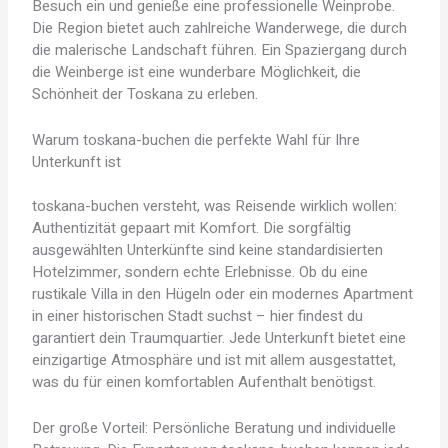
Besuch ein und genieße eine professionelle Weinprobe.
Die Region bietet auch zahlreiche Wanderwege, die durch
die malerische Landschaft führen. Ein Spaziergang durch
die Weinberge ist eine wunderbare Möglichkeit, die
Schönheit der Toskana zu erleben.
Warum toskana-buchen die perfekte Wahl für Ihre
Unterkunft ist
toskana-buchen versteht, was Reisende wirklich wollen:
Authentizität gepaart mit Komfort. Die sorgfältig
ausgewählten Unterkünfte sind keine standardisierten
Hotelzimmer, sondern echte Erlebnisse. Ob du eine
rustikale Villa in den Hügeln oder ein modernes Apartment
in einer historischen Stadt suchst – hier findest du
garantiert dein Traumquartier. Jede Unterkunft bietet eine
einzigartige Atmosphäre und ist mit allem ausgestattet,
was du für einen komfortablen Aufenthalt benötigst.
Der große Vorteil: Persönliche Beratung und individuelle