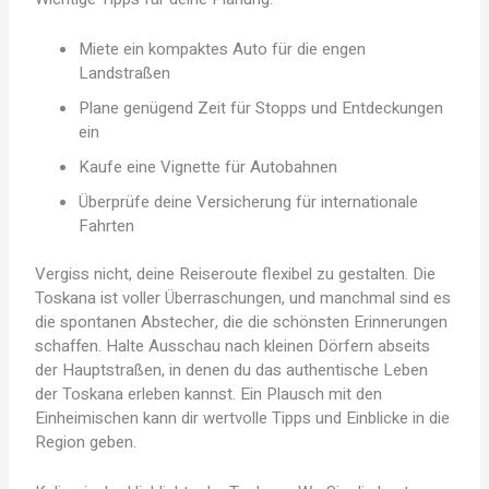
Miete ein kompaktes Auto für die engen
Landstraßen
Plane genügend Zeit für Stopps und Entdeckungen
ein
Kaufe eine Vignette für Autobahnen
Überprüfe deine Versicherung für internationale
Fahrten
Vergiss nicht, deine Reiseroute flexibel zu gestalten. Die
Toskana ist voller Überraschungen, und manchmal sind es
die spontanen Abstecher, die die schönsten Erinnerungen
schaffen. Halte Ausschau nach kleinen Dörfern abseits
der Hauptstraßen, in denen du das authentische Leben
der Toskana erleben kannst. Ein Plausch mit den
Einheimischen kann dir wertvolle Tipps und Einblicke in die
Region geben.