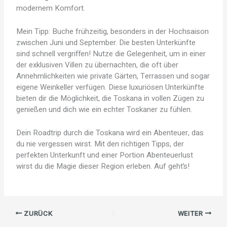
modernem Komfort.
Mein Tipp: Buche frühzeitig, besonders in der Hochsaison
zwischen Juni und September. Die besten Unterkünfte
sind schnell vergriffen! Nutze die Gelegenheit, um in einer
der exklusiven Villen zu übernachten, die oft über
Annehmlichkeiten wie private Gärten, Terrassen und sogar
eigene Weinkeller verfügen. Diese luxuriösen Unterkünfte
bieten dir die Möglichkeit, die Toskana in vollen Zügen zu
genießen und dich wie ein echter Toskaner zu fühlen.
Dein Roadtrip durch die Toskana wird ein Abenteuer, das
du nie vergessen wirst. Mit den richtigen Tipps, der
perfekten Unterkunft und einer Portion Abenteuerlust
wirst du die Magie dieser Region erleben. Auf geht’s!
ZURÜCK
WEITER