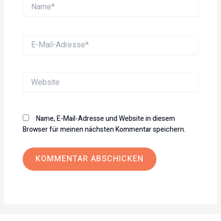
Name*
E-
Mail-
Adresse*
Website
Name, E-Mail-Adresse und Website in diesem
Browser für meinen nächsten Kommentar speichern.