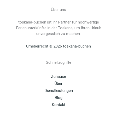
Über uns
toskana-buchen ist Ihr Partner für hochwertige
Ferienunterkünfte in der Toskana, um Ihren Urlaub
unvergesslich zu machen.
Urheberrecht © 2026 toskana-buchen
Schnellzugriffe
Zuhause
Über
Dienstleistungen
Blog
Kontakt