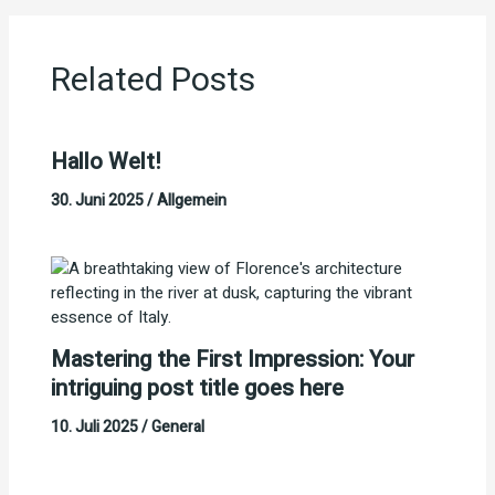
Related Posts
Hallo Welt!
30. Juni 2025
/
Allgemein
Mastering the First Impression: Your
intriguing post title goes here
10. Juli 2025
/
General