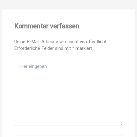
Kommentar verfassen
Deine E-Mail-Adresse wird nicht veröffentlicht.
Erforderliche Felder sind mit
*
markiert
Hier
eingeben…